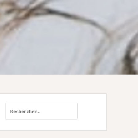
Rechercher :