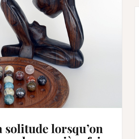
 solitude lorsqu’on