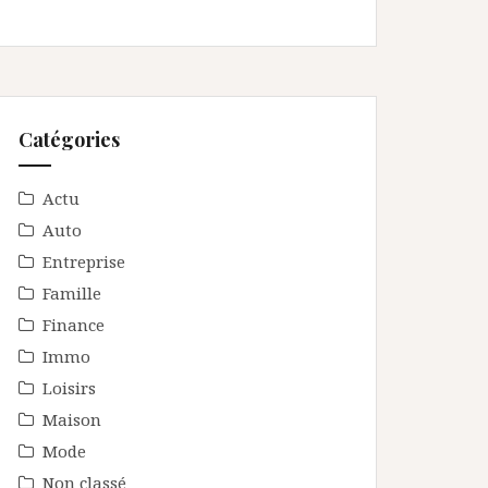
Catégories
Actu
Auto
Entreprise
Famille
Finance
Immo
Loisirs
Maison
Mode
Non classé