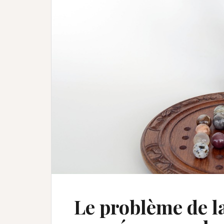
Le problème de la