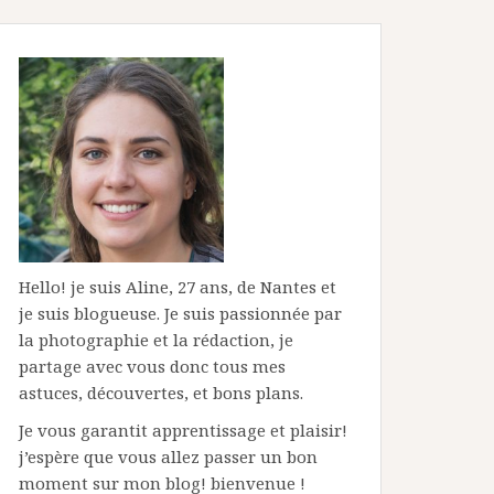
Hello! je suis Aline, 27 ans, de Nantes et
je suis blogueuse. Je suis passionnée par
la photographie et la rédaction, je
partage avec vous donc tous mes
astuces, découvertes, et bons plans.
Je vous garantit apprentissage et plaisir!
j’espère que vous allez passer un bon
moment sur mon blog! bienvenue !