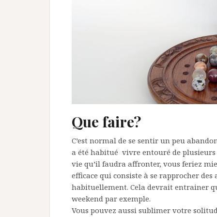
Que faire?
C’est normal de se sentir un peu abandon
a été habitué vivre entouré de plusieurs
vie qu’il faudra affronter, vous feriez m
efficace qui consiste à se rapprocher des 
habituellement. Cela devrait entrainer qu
weekend par exemple.
Vous pouvez aussi sublimer votre solitud