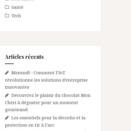
Santé
Tech
Articles récents
Memsoft : Comment l’IoT
révolutionne les solutions d’entreprise
innovantes
Découvrez le plaisir du chocolat Mon
Chéri à déguster pour un moment
gourmand
Les essentiels pour la décoche et la
protection en tir à l’arc