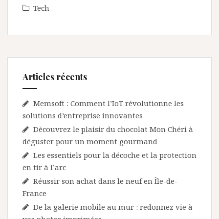
Tech
Articles récents
Memsoft : Comment l’IoT révolutionne les
solutions d’entreprise innovantes
Découvrez le plaisir du chocolat Mon Chéri à
déguster pour un moment gourmand
Les essentiels pour la décoche et la protection
en tir à l’arc
Réussir son achat dans le neuf en Île-de-
France
De la galerie mobile au mur : redonnez vie à
vos photos imprimées