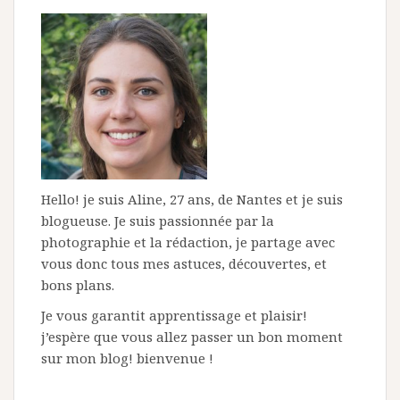
Hello! je suis Aline, 27 ans, de Nantes et je suis
blogueuse. Je suis passionnée par la
photographie et la rédaction, je partage avec
vous donc tous mes astuces, découvertes, et
bons plans.
Je vous garantit apprentissage et plaisir!
j’espère que vous allez passer un bon moment
sur mon blog! bienvenue !