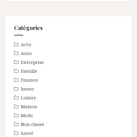
Catégories
Actu
Auto
Entreprise
Famille
Finance
Immo
Loisirs
Maison
Mode
Non classé
Santé