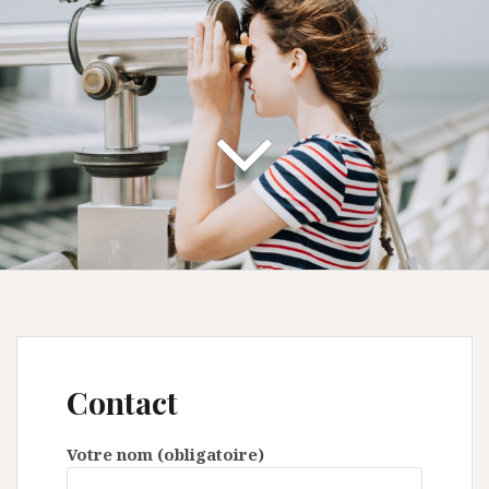
Contact
Votre nom (obligatoire)