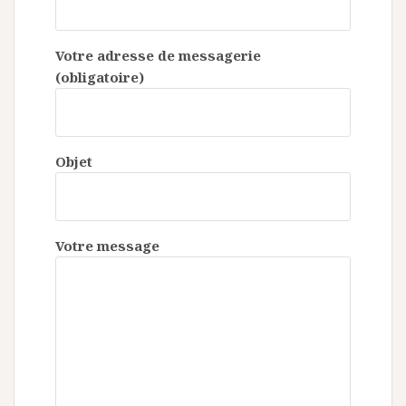
Votre adresse de messagerie
(obligatoire)
Objet
Votre message