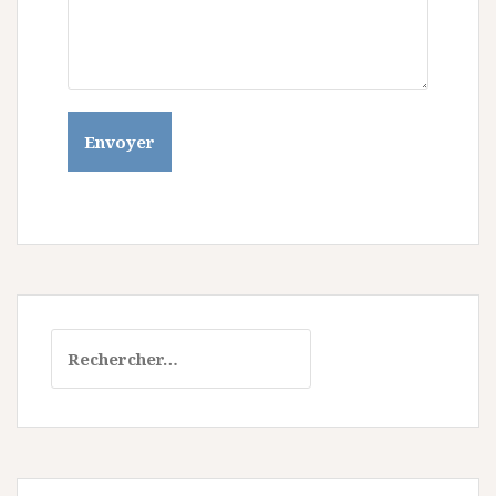
Rechercher :