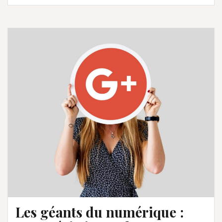
Les géants du numérique :