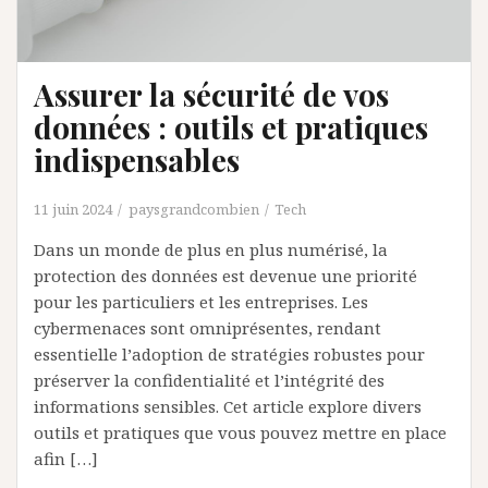
Assurer la sécurité de vos
données : outils et pratiques
indispensables
11 juin 2024
paysgrandcombien
Tech
Dans un monde de plus en plus numérisé, la
protection des données est devenue une priorité
pour les particuliers et les entreprises. Les
cybermenaces sont omniprésentes, rendant
essentielle l’adoption de stratégies robustes pour
préserver la confidentialité et l’intégrité des
informations sensibles. Cet article explore divers
outils et pratiques que vous pouvez mettre en place
afin […]