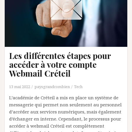
Les différentes étapes pour
accéder à votre compte
Webmail Créteil
13 mai 2022
paysgrandcombien
Tech
L’académie de Créteil a mis en place un système de
messagerie qui permet non seulement au personnel
d’accéder aux services numériques, mais également
d’échanger en interne. Cependant, le processus pour
accéder à webmail Créteil est complètement