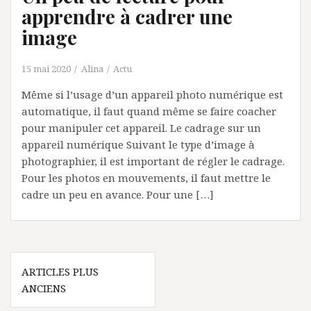
apprendre à cadrer une
image
15 mai 2020
Alina
Actu
Même si l’usage d’un appareil photo numérique est
automatique, il faut quand même se faire coacher
pour manipuler cet appareil. Le cadrage sur un
appareil numérique Suivant le type d’image à
photographier, il est important de régler le cadrage.
Pour les photos en mouvements, il faut mettre le
cadre un peu en avance. Pour une […]
Navigation
ARTICLES PLUS
des
ANCIENS
articles