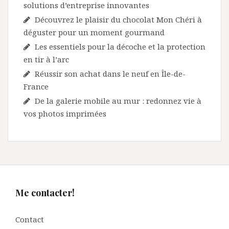
solutions d’entreprise innovantes
Découvrez le plaisir du chocolat Mon Chéri à
déguster pour un moment gourmand
Les essentiels pour la décoche et la protection
en tir à l’arc
Réussir son achat dans le neuf en Île-de-
France
De la galerie mobile au mur : redonnez vie à
vos photos imprimées
Me contacter!
Contact