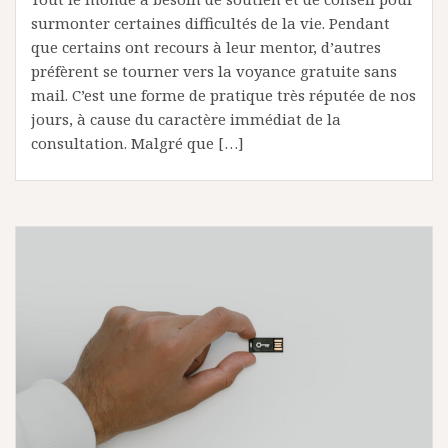
surmonter certaines difficultés de la vie. Pendant
que certains ont recours à leur mentor, d’autres
préfèrent se tourner vers la voyance gratuite sans
mail. C’est une forme de pratique très réputée de nos
jours, à cause du caractère immédiat de la
consultation. Malgré que […]