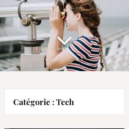
Catégorie :
Tech