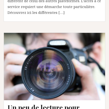
différent de celui des autres plateformes. L’accès à ce
service requiert une démarche toute particulière.
Découvrez ici les différentes […]
Un peu de lecture pour