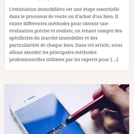
L’estimation immobilière est une étape essentielle
dans le processus de vente ou d’achat d’un bien. Il
existe différentes méthodes pour obtenir une
évaluation précise et réaliste, en tenant compte des
spécificités du marché immobilier et des
particularités de chaque bien. Dans cet article, nous
allons aborder les principales méthodes
professionnelles utilisées par les experts pour […]