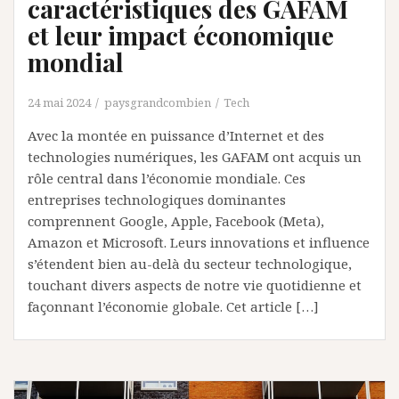
caractéristiques des GAFAM
et leur impact économique
mondial
24 mai 2024
paysgrandcombien
Tech
Avec la montée en puissance d’Internet et des
technologies numériques, les GAFAM ont acquis un
rôle central dans l’économie mondiale. Ces
entreprises technologiques dominantes
comprennent Google, Apple, Facebook (Meta),
Amazon et Microsoft. Leurs innovations et influence
s’étendent bien au-delà du secteur technologique,
touchant divers aspects de notre vie quotidienne et
façonnant l’économie globale. Cet article […]