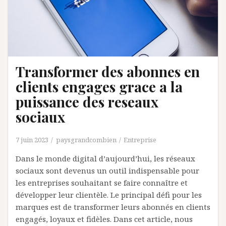
Transformer des abonnes en
clients engages grace a la
puissance des reseaux
sociaux
7 juin 2023
paysgrandcombien
Entreprise
Dans le monde digital d’aujourd’hui, les réseaux
sociaux sont devenus un outil indispensable pour
les entreprises souhaitant se faire connaître et
développer leur clientèle. Le principal défi pour les
marques est de transformer leurs abonnés en clients
engagés, loyaux et fidèles. Dans cet article, nous