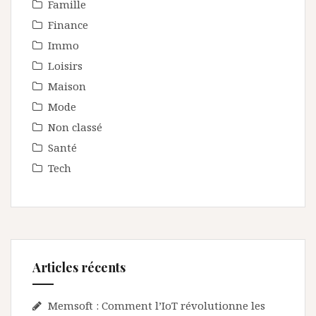
Famille
Finance
Immo
Loisirs
Maison
Mode
Non classé
Santé
Tech
Articles récents
Memsoft : Comment l’IoT révolutionne les