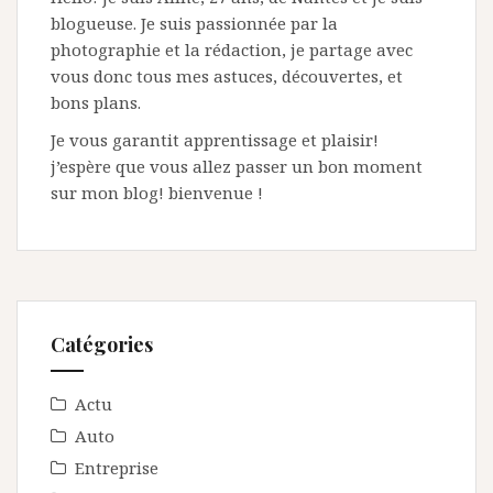
blogueuse. Je suis passionnée par la
photographie et la rédaction, je partage avec
vous donc tous mes astuces, découvertes, et
bons plans.
Je vous garantit apprentissage et plaisir!
j’espère que vous allez passer un bon moment
sur mon blog! bienvenue !
Catégories
Actu
Auto
Entreprise