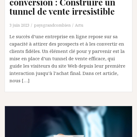
conversion : Construire un
tunnel de vente irresistible
3 juin 2023
paysgrandcombien
Actu
Le succès d’une entreprise en ligne repose sur sa
capacité à attirer des prospects et à les convertir en
clients fidèles. Un élément clé pour y parvenir est la
mise en place d’un tunnel de vente efficace, qui
guide les visiteurs du site Web depuis leur première
interaction jusqu’à l’achat final. Dans cet article,
nous […]