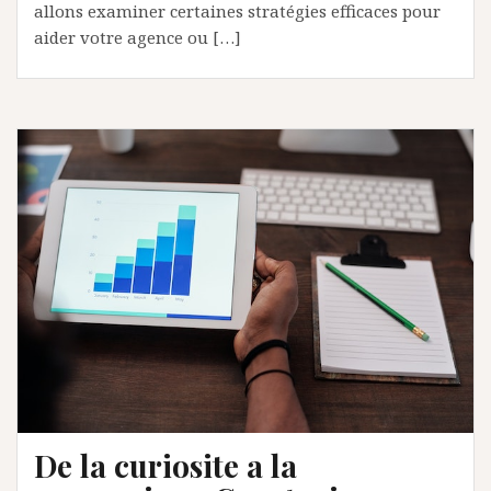
allons examiner certaines stratégies efficaces pour
aider votre agence ou […]
De la curiosite a la