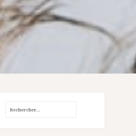
Rechercher :