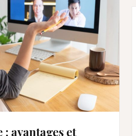
e : avantages et