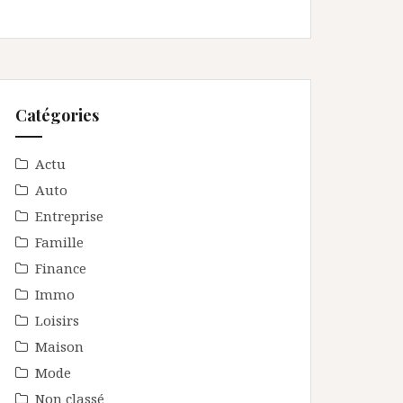
Catégories
Actu
Auto
Entreprise
Famille
Finance
Immo
Loisirs
Maison
Mode
Non classé