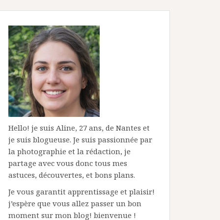
Hello! je suis Aline, 27 ans, de Nantes et
je suis blogueuse. Je suis passionnée par
la photographie et la rédaction, je
partage avec vous donc tous mes
astuces, découvertes, et bons plans.
Je vous garantit apprentissage et plaisir!
j’espère que vous allez passer un bon
moment sur mon blog! bienvenue !