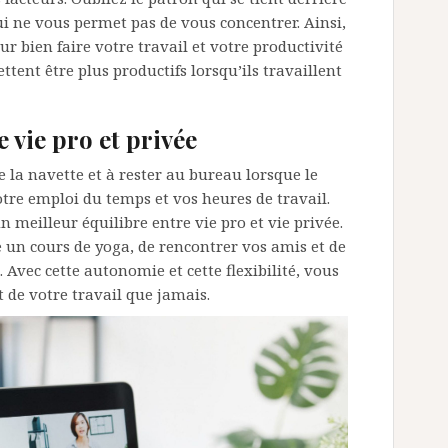
ui ne vous permet pas de vous concentrer. Ainsi,
ur bien faire votre travail et votre productivité
ent être plus productifs lorsqu’ils travaillent
 vie pro et privée
 la navette et à rester au bureau lorsque le
otre emploi du temps et vos heures de travail.
n meilleur équilibre entre vie pro et vie privée.
 un cours de yoga, de rencontrer vos amis et de
vec cette autonomie et cette flexibilité, vous
 de votre travail que jamais.