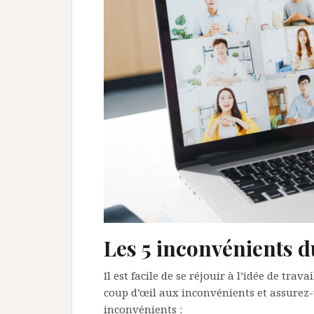
Les 5 inconvénients du
Il est facile de se réjouir à l’idée de tra
coup d’œil aux inconvénients et assurez-
inconvénients :