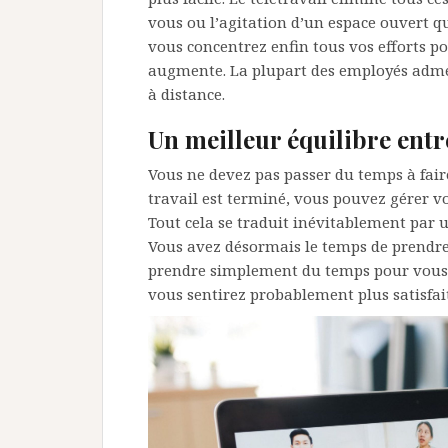
vous ou l’agitation d’un espace ouvert q
vous concentrez enfin tous vos efforts po
augmente. La plupart des employés admett
à distance.
Un meilleur équilibre entre
Vous ne devez pas passer du temps à faire
travail est terminé, vous pouvez gérer v
Tout cela se traduit inévitablement par u
Vous avez désormais le temps de prendre
prendre simplement du temps pour vous. A
vous sentirez probablement plus satisfait