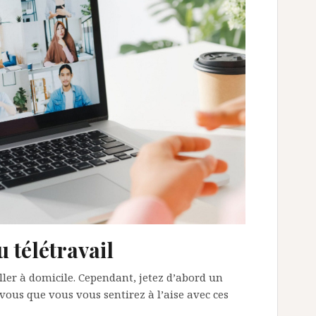
 télétravail
vailler à domicile. Cependant, jetez d’abord un
vous que vous vous sentirez à l’aise avec ces