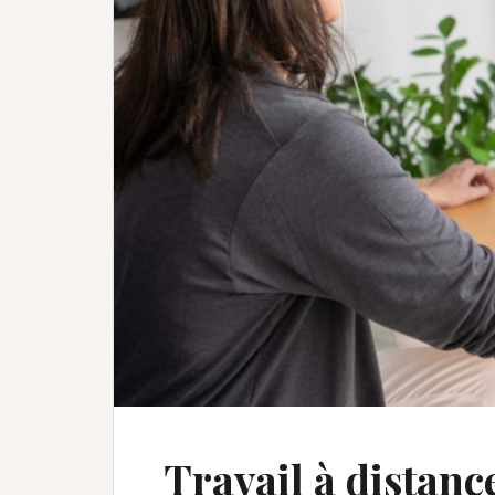
Travail à distanc