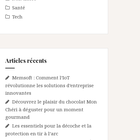
Santé
Tech
Articles récents
Memsoft : Comment l’IoT
révolutionne les solutions d’entreprise
innovantes
Découvrez le plaisir du chocolat Mon
Chéri à déguster pour un moment
gourmand
Les essentiels pour la décoche et la
protection en tir à l’arc