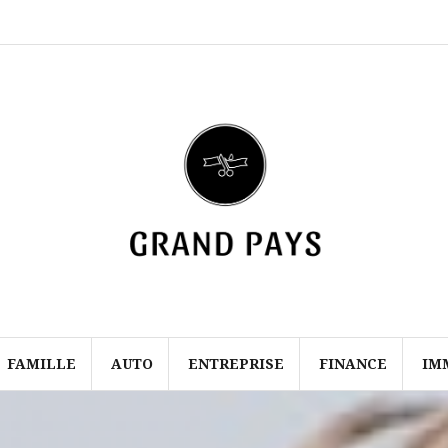
Mentions
Contact
légales
FAMILLE
AUTO
ENTREPRISE
FINANCE
IM