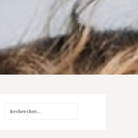
Rechercher :