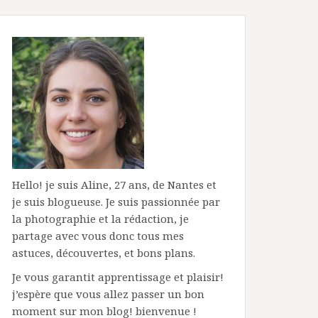
Hello! je suis Aline, 27 ans, de Nantes et
je suis blogueuse. Je suis passionnée par
la photographie et la rédaction, je
partage avec vous donc tous mes
astuces, découvertes, et bons plans.
Je vous garantit apprentissage et plaisir!
j’espère que vous allez passer un bon
moment sur mon blog! bienvenue !