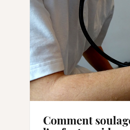
Comment soulage