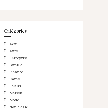
Catégories
Actu
Auto
Entreprise
Famille
Finance
Immo
Loisirs
Maison
Mode
Non classé