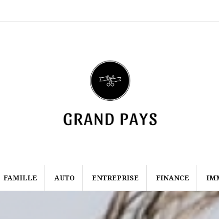
Mentions
Contact
légales
FAMILLE
AUTO
ENTREPRISE
FINANCE
IM