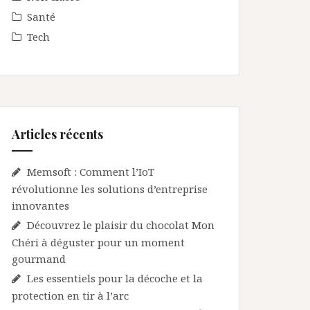
Santé
Tech
Articles récents
Memsoft : Comment l’IoT
révolutionne les solutions d’entreprise
innovantes
Découvrez le plaisir du chocolat Mon
Chéri à déguster pour un moment
gourmand
Les essentiels pour la décoche et la
protection en tir à l’arc