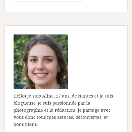
Hello! je suis Aline, 27 ans, de Nantes et je suis
blogueuse. Je suis passionnée par la
photographie et la rédaction, je partage avec
vous donc tous mes astuces, découvertes, et
bons plans.