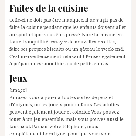
Faites de la cuisine
Celle-ci ne doit pas être manquée. Il ne s’agit pas de
faire la cuisine pendant que les enfants doivent aller
au sport et que vous êtes pressé. Faire la cuisine en
toute tranquillité, essayer de nouvelles recettes,
faire ses propres biscuits ou un gâteau le week-end.
C’est merveilleusement relaxant ! Pensez également
à préparer des smoothies ou de petits en-cas.
Jeux
[image]
Amusez-vous à jouer à toutes sortes de jeux et
d’énigmes, ou les jouets pour enfants. Les adultes
peuvent également jouer et colorier. Vous pouvez
jouer à un jeu ensemble, mais vous pouvez aussi le
faire seul. Pas sur votre téléphone, mais
complètement hors ligne, pour que vous vous