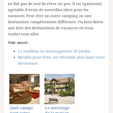
ne fait pas de mal de rêver un peu. Il est également
agréable d’avoir de nouvelles idées pour les
vacances. Peut-être un autre camping ou une
destination complètement différente. Ou bien faites
une liste des destinations de vacances où vous
voulez tous aller.
Voir aussi :
Le meilleur en aménagement de jardin
Meuble pour livre, un véritable plus dans votre
décoration
Quel canapé
Le nettoyage
pour votre
de la maison