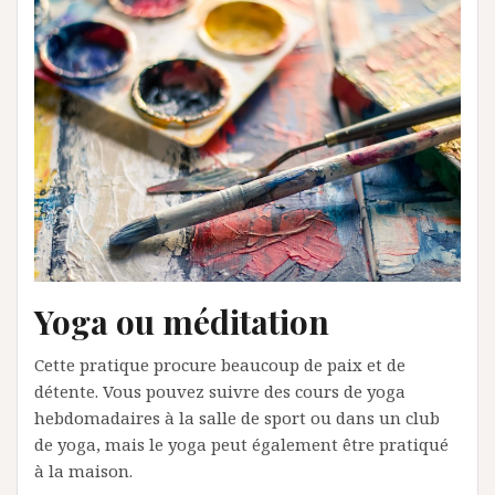
Yoga ou méditation
Cette pratique procure beaucoup de paix et de
détente. Vous pouvez suivre des cours de yoga
hebdomadaires à la salle de sport ou dans un club
de yoga, mais le yoga peut également être pratiqué
à la maison.