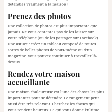
détendiez vraiment à la maison !
Prenez des photos
Une collection de photos est plus importante que
jamais. Ne vous contentez pas de les laisser sur
votre téléphone (ou de les partager sur Facebook).
Une astuce : créez un tableau composé de toutes
sortes de belles photos de vous-même ou d’un
magazine. Vous pouvez continuer à travailler là-
dessus.
Rendez votre maison
accueillante
Une maison chaleureuse est l’une des choses les plus
importantes pour se détendre. Le rangement peut
aussi être très relaxant. Cherchez les choses qui
vous rendent heureux. Ce qui vous donne l’ultime