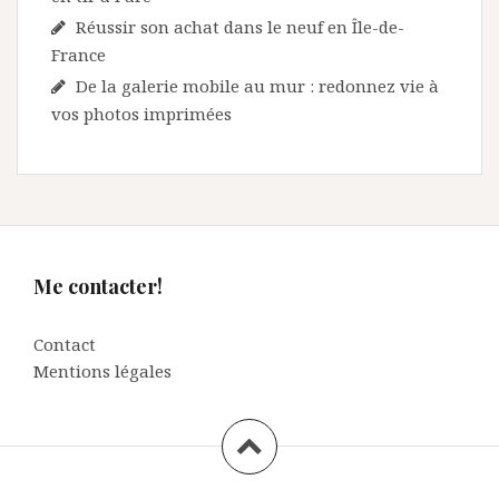
Réussir son achat dans le neuf en Île-de-
France
De la galerie mobile au mur : redonnez vie à
vos photos imprimées
Me contacter!
Contact
Mentions légales