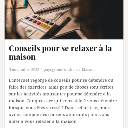
Conseils pour se relaxer à la
maison
4 novembre 2022
paysgrandcombien
Maison
L’internet regorge de conseils pour se détendre ou
faire des exercices. Mais peu de choses sont écrites
sur les activités amusantes pour se détendre à la
maison. Car qu’est-ce qui vous aide à vous détendre
lorsque vous êtes stressé ? Dans cet article, nous
avons compilé des conseils amusants pour vous
aider à vous relaxer à la maison.