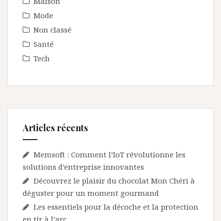
Maison
Mode
Non classé
Santé
Tech
Articles récents
Memsoft : Comment l’IoT révolutionne les
solutions d’entreprise innovantes
Découvrez le plaisir du chocolat Mon Chéri à
déguster pour un moment gourmand
Les essentiels pour la décoche et la protection
en tir à l’arc