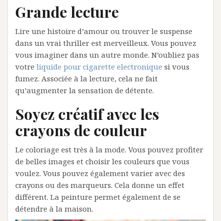
Grande lecture
Lire une histoire d’amour ou trouver le suspense
dans un vrai thriller est merveilleux. Vous pouvez
vous imaginer dans un autre monde. N’oubliez pas
votre
liquide pour cigarette electronique
si vous
fumez. Associée à la lecture, cela ne fait
qu’augmenter la sensation de détente.
Soyez créatif avec les
crayons de couleur
Le coloriage est très à la mode. Vous pouvez profiter
de belles images et choisir les couleurs que vous
voulez. Vous pouvez également varier avec des
crayons ou des marqueurs. Cela donne un effet
différent. La peinture permet également de se
détendre à la maison.