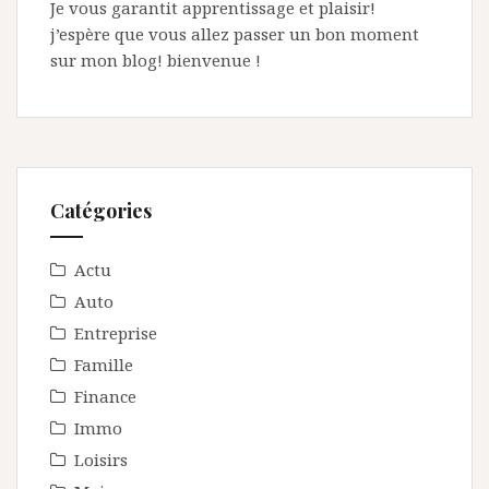
Je vous garantit apprentissage et plaisir!
j’espère que vous allez passer un bon moment
sur mon blog! bienvenue !
Catégories
Actu
Auto
Entreprise
Famille
Finance
Immo
Loisirs