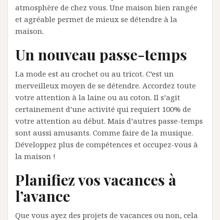
atmosphère de chez vous. Une maison bien rangée
et agréable permet de mieux se détendre à la
maison.
Un nouveau passe-temps
La mode est au crochet ou au tricot. C’est un
merveilleux moyen de se détendre. Accordez toute
votre attention à la laine ou au coton. Il s’agit
certainement d’une activité qui requiert 100% de
votre attention au début. Mais d’autres passe-temps
sont aussi amusants. Comme faire de la musique.
Développez plus de compétences et occupez-vous à
la maison !
Planifiez vos vacances à
l’avance
Que vous ayez des projets de vacances ou non, cela