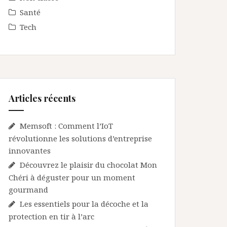
Santé
Tech
Articles récents
Memsoft : Comment l’IoT
révolutionne les solutions d’entreprise
innovantes
Découvrez le plaisir du chocolat Mon
Chéri à déguster pour un moment
gourmand
Les essentiels pour la décoche et la
protection en tir à l’arc