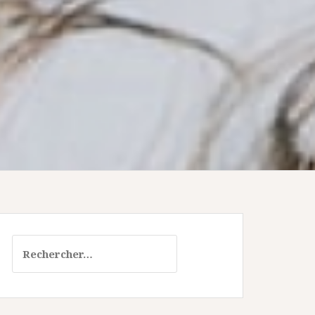
Rechercher :