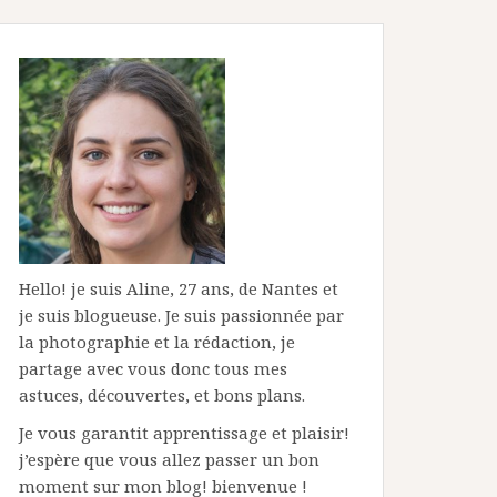
Hello! je suis Aline, 27 ans, de Nantes et
je suis blogueuse. Je suis passionnée par
la photographie et la rédaction, je
partage avec vous donc tous mes
astuces, découvertes, et bons plans.
Je vous garantit apprentissage et plaisir!
j’espère que vous allez passer un bon
moment sur mon blog! bienvenue !