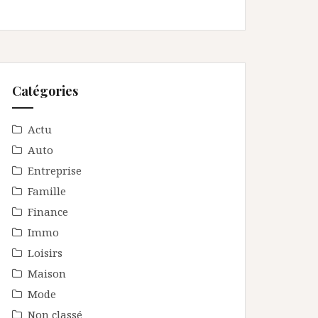
Catégories
Actu
Auto
Entreprise
Famille
Finance
Immo
Loisirs
Maison
Mode
Non classé