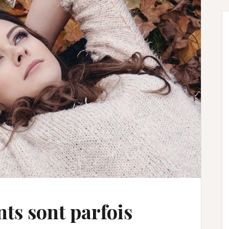
nts sont parfois