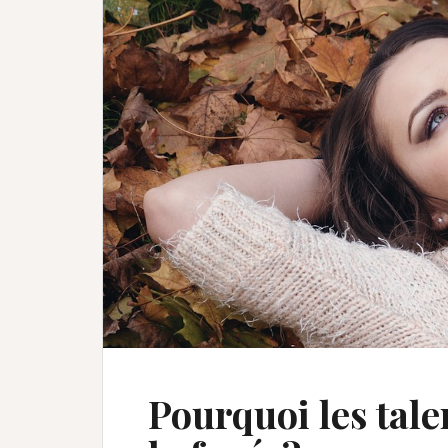
Pourquoi les tale