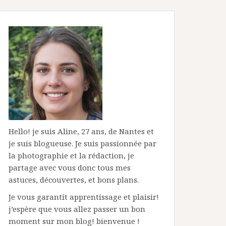
Hello! je suis Aline, 27 ans, de Nantes et
je suis blogueuse. Je suis passionnée par
la photographie et la rédaction, je
partage avec vous donc tous mes
astuces, découvertes, et bons plans.
Je vous garantit apprentissage et plaisir!
j’espère que vous allez passer un bon
moment sur mon blog! bienvenue !