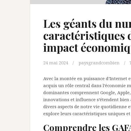
Les géants du nu
caractéristiques
impact économiq
24 mai 2024
paysgrandcombien
Avec la montée en puissance d’Internet 
acquis un rôle central dans l’économie m
dominantes comprennent Google, Apple, 
innovations et influence s’étendent bien
divers aspects de notre vie quotidienne e
explore leurs caractéristiques uniques et 
Comprendre les GAFA