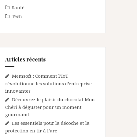
Santé
Tech
Articles récents
Memsoft : Comment l’IoT
révolutionne les solutions d’entreprise
innovantes
Découvrez le plaisir du chocolat Mon
Chéri à déguster pour un moment
gourmand
Les essentiels pour la décoche et la
protection en tir à l’arc