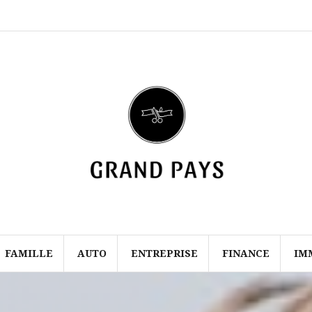
Mentions
Contact
légales
FAMILLE
AUTO
ENTREPRISE
FINANCE
IM