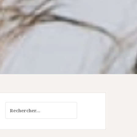
Rechercher :