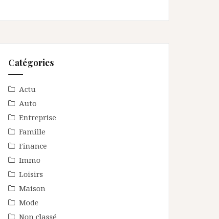
Catégories
Actu
Auto
Entreprise
Famille
Finance
Immo
Loisirs
Maison
Mode
Non classé