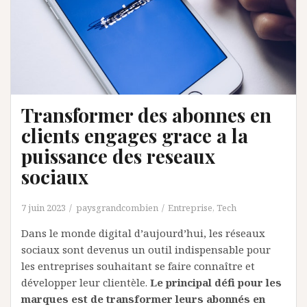
Transformer des abonnes en
clients engages grace a la
puissance des reseaux
sociaux
7 juin 2023
paysgrandcombien
Entreprise
,
Tech
Dans le monde digital d’aujourd’hui, les réseaux
sociaux sont devenus un outil indispensable pour
les entreprises souhaitant se faire connaître et
développer leur clientèle.
Le principal défi pour les
marques est de transformer leurs abonnés en