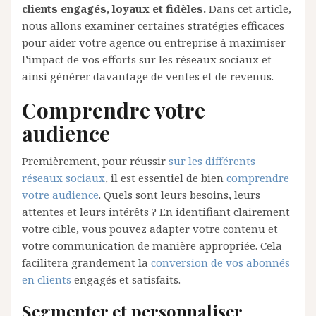
clients engagés, loyaux et fidèles.
Dans cet article,
nous allons examiner certaines stratégies efficaces
pour aider votre agence ou entreprise à maximiser
l’impact de vos efforts sur les réseaux sociaux et
ainsi générer davantage de ventes et de revenus.
Comprendre votre
audience
Premièrement, pour réussir
sur les différents
réseaux sociaux
, il est essentiel de bien
comprendre
votre audience
. Quels sont leurs besoins, leurs
attentes et leurs intérêts ? En identifiant clairement
votre cible, vous pouvez adapter votre contenu et
votre communication de manière appropriée. Cela
facilitera grandement la
conversion de vos abonnés
en clients
engagés et satisfaits.
Segmenter et personnaliser