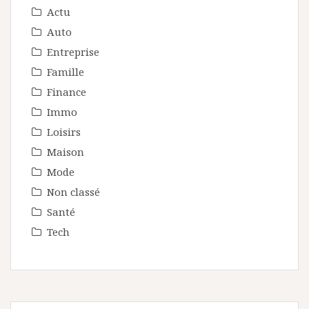
Actu
Auto
Entreprise
Famille
Finance
Immo
Loisirs
Maison
Mode
Non classé
Santé
Tech