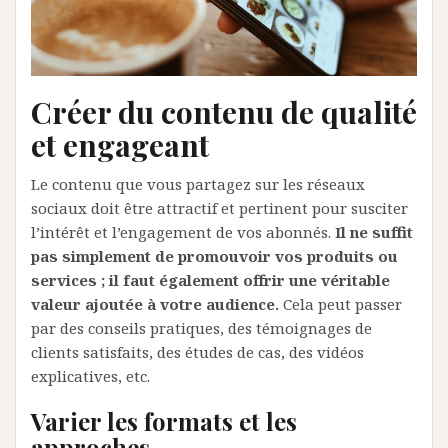
Créer du contenu de qualité
et engageant
Le contenu que vous partagez sur les réseaux
sociaux doit être attractif et pertinent pour susciter
l’intérêt et l’engagement de vos abonnés.
Il ne suffit
pas simplement de promouvoir vos produits ou
services ; il faut également offrir une véritable
valeur ajoutée à votre audience.
Cela peut passer
par des conseils pratiques, des témoignages de
clients satisfaits, des études de cas, des vidéos
explicatives, etc.
Varier les formats et les
approches