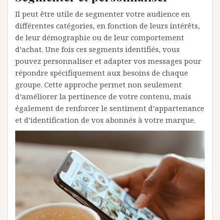
Il peut être utile de segmenter votre audience en
différentes catégories, en fonction de leurs intérêts,
de leur démographie ou de leur comportement
d’achat. Une fois ces segments identifiés, vous
pouvez personnaliser et adapter vos messages pour
répondre spécifiquement aux besoins de chaque
groupe. Cette approche permet non seulement
d’améliorer la pertinence de votre contenu, mais
également de renforcer le sentiment d’appartenance
et d’identification de vos abonnés à votre marque.