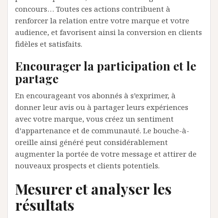
concours… Toutes ces actions contribuent à
renforcer la relation entre votre marque et votre
audience, et favorisent ainsi la conversion en clients
fidèles et satisfaits.
Encourager la participation et le
partage
En encourageant vos abonnés à s’exprimer, à
donner leur avis ou à partager leurs expériences
avec votre marque, vous créez un sentiment
d’appartenance et de communauté. Le bouche-à-
oreille ainsi généré peut considérablement
augmenter la portée de votre message et attirer de
nouveaux prospects et clients potentiels.
Mesurer et analyser les
résultats