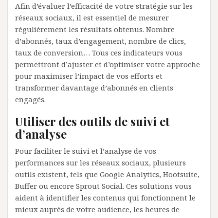
Afin d’évaluer l’efficacité de votre stratégie sur les
réseaux sociaux, il est essentiel de mesurer
régulièrement les résultats obtenus. Nombre
d’abonnés, taux d’engagement, nombre de clics,
taux de conversion… Tous ces indicateurs vous
permettront d’ajuster et d’optimiser votre approche
pour maximiser l’impact de vos efforts et
transformer davantage d’abonnés en clients
engagés.
Utiliser des outils de suivi et
d’analyse
Pour faciliter le suivi et l’analyse de vos
performances sur les réseaux sociaux, plusieurs
outils existent, tels que Google Analytics, Hootsuite,
Buffer ou encore Sprout Social. Ces solutions vous
aident à identifier les contenus qui fonctionnent le
mieux auprès de votre audience, les heures de