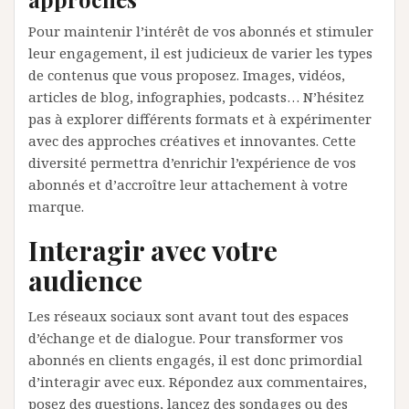
Pour maintenir l’intérêt de vos abonnés et stimuler
leur engagement, il est judicieux de varier les types
de contenus que vous proposez. Images, vidéos,
articles de blog, infographies, podcasts… N’hésitez
pas à explorer différents formats et à expérimenter
avec des approches créatives et innovantes. Cette
diversité permettra d’enrichir l’expérience de vos
abonnés et d’accroître leur attachement à votre
marque.
Interagir avec votre
audience
Les réseaux sociaux sont avant tout des espaces
d’échange et de dialogue. Pour transformer vos
abonnés en clients engagés, il est donc primordial
d’interagir avec eux. Répondez aux commentaires,
posez des questions, lancez des sondages ou des