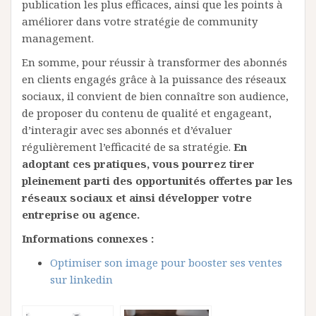
publication les plus efficaces, ainsi que les points à
améliorer dans votre stratégie de community
management.
En somme, pour réussir à transformer des abonnés
en clients engagés grâce à la puissance des réseaux
sociaux, il convient de bien connaître son audience,
de proposer du contenu de qualité et engageant,
d’interagir avec ses abonnés et d’évaluer
régulièrement l’efficacité de sa stratégie.
En
adoptant ces pratiques, vous pourrez tirer
pleinement parti des opportunités offertes par les
réseaux sociaux et ainsi développer votre
entreprise ou agence.
Informations connexes :
Optimiser son image pour booster ses ventes
sur linkedin