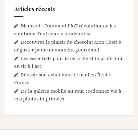
Articles récents
Memsoft : Comment l’IoT révolutionne les
solutions d’entreprise innovantes
Découvrez le plaisir du chocolat Mon Chéri à
déguster pour un moment gourmand
Les essentiels pour la décoche et la protection
en tir à l’arc
Réussir son achat dans le neuf en Île-de-
France
De la galerie mobile au mur : redonnez vie à
vos photos imprimées