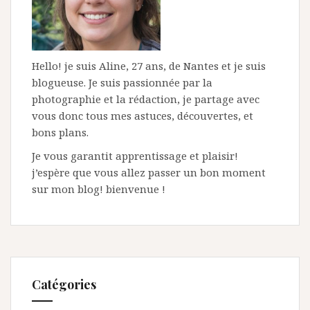
Hello! je suis Aline, 27 ans, de Nantes et je suis
blogueuse. Je suis passionnée par la
photographie et la rédaction, je partage avec
vous donc tous mes astuces, découvertes, et
bons plans.
Je vous garantit apprentissage et plaisir!
j’espère que vous allez passer un bon moment
sur mon blog! bienvenue !
Catégories