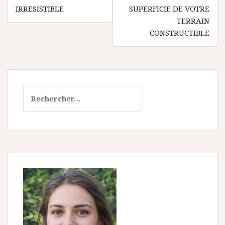
IRRESISTIBLE
SUPERFICIE DE VOTRE
TERRAIN
CONSTRUCTIBLE
Rechercher :