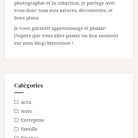
photographie et la rédaction, je partage avec
vous donc tous mes astuces, découvertes, et
bons plans.
Je vous garantit apprentissage et plaisir!
j’espère que vous allez passer un bon moment
sur mon blog! bienvenue !
Catégories
Actu
Auto
Entreprise
Famille
Finance