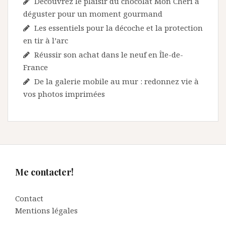
Découvrez le plaisir du chocolat Mon Chéri à
déguster pour un moment gourmand
Les essentiels pour la décoche et la protection
en tir à l’arc
Réussir son achat dans le neuf en Île-de-
France
De la galerie mobile au mur : redonnez vie à
vos photos imprimées
Me contacter!
Contact
Mentions légales