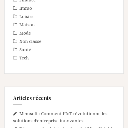
Immo
Loisirs
Maison
Mode
Non classé
Santé
Tech
Articles récents
Memsoft : Comment l’IoT révolutionne les
solutions d’entreprise innovantes