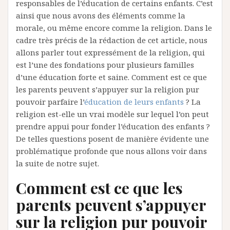
responsables de l’éducation de certains enfants. C’est
ainsi que nous avons des éléments comme la
morale, ou même encore comme la religion. Dans le
cadre très précis de la rédaction de cet article, nous
allons parler tout expressément de la religion, qui
est l’une des fondations pour plusieurs familles
d’une éducation forte et saine. Comment est ce que
les parents peuvent s’appuyer sur la religion pur
pouvoir parfaire l’
éducation de leurs enfants
? La
religion est-elle un vrai modèle sur lequel l’on peut
prendre appui pour fonder l’éducation des enfants ?
De telles questions posent de manière évidente une
problématique profonde que nous allons voir dans
la suite de notre sujet.
Comment est ce que les
parents peuvent s’appuyer
sur la religion pur pouvoir