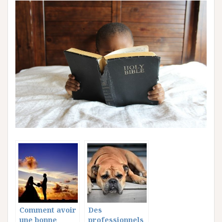
Comment avoir
Des
une bonne
professionnels