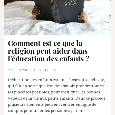
Comment est ce que la
religion peut aider dans
l’éducation des enfants ?
29 juillet 2019
Alina
Famille
L’éducation des enfants est une chose ultra délicate,
qui fait en sorte que l’on doit savoir prendre toutes
les pincettes possibles, pour inculquer les bonnes
valeurs de la vie aux petits enfants. Dans ce procédé,
plusieurs éléments peuvent rentrer en ligne de
compte, pour aider les personnes parents,