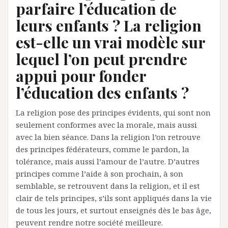
parfaire l’éducation de
leurs enfants ? La religion
est-elle un vrai modèle sur
lequel l’on peut prendre
appui pour fonder
l’éducation des enfants ?
La religion pose des principes évidents, qui sont non
seulement conformes avec la morale, mais aussi
avec la bien séance. Dans la religion l’on retrouve
des principes fédérateurs, comme le pardon, la
tolérance, mais aussi l’amour de l’autre. D’autres
principes comme l’aide à son prochain, à son
semblable, se retrouvent dans la religion, et il est
clair de tels principes, s’ils sont appliqués dans la vie
de tous les jours, et surtout enseignés dès le bas âge,
peuvent rendre notre société meilleure.