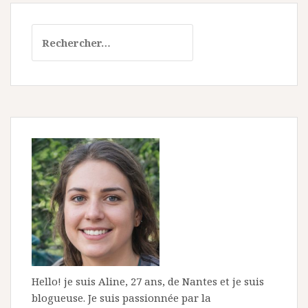
Rechercher :
Hello! je suis Aline, 27 ans, de Nantes et je suis
blogueuse. Je suis passionnée par la